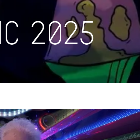
nc 2025