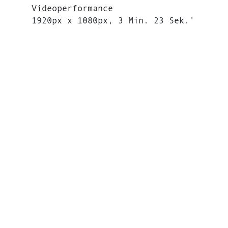
Videoperformance
1920px x 1080px, 3 Min. 23 Sek.'