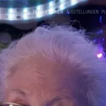
Sammlung
Produktionen
Ausstellungen
P