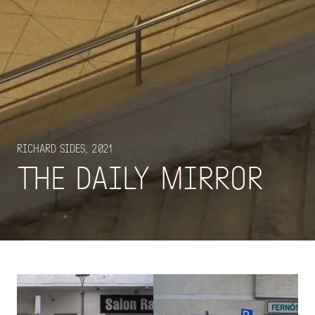
Richard Sides, 2021
The Daily Mirror