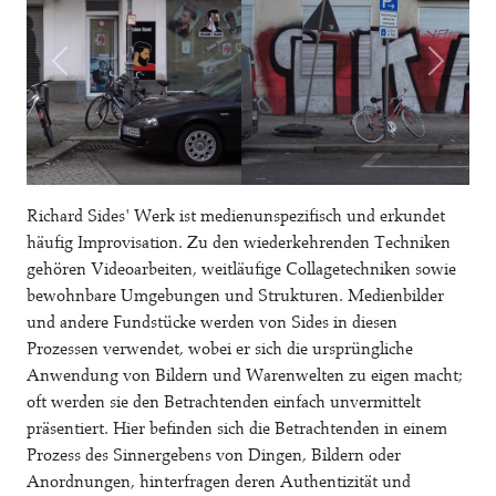
Richard Sides' Werk ist medienunspezifisch und erkundet
häufig Improvisation. Zu den wiederkehrenden Techniken
gehören Videoarbeiten, weitläufige Collagetechniken sowie
bewohnbare Umgebungen und Strukturen. Medienbilder
und andere Fundstücke werden von Sides in diesen
Prozessen verwendet, wobei er sich die ursprüngliche
Anwendung von Bildern und Warenwelten zu eigen macht;
oft werden sie den Betrachtenden einfach unvermittelt
präsentiert. Hier befinden sich die Betrachtenden in einem
Prozess des Sinnergebens von Dingen, Bildern oder
Anordnungen, hinterfragen deren Authentizität und